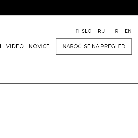
SLO
RU
HR
EN
I
VIDEO
NOVICE
NAROČI SE NA PREGLED