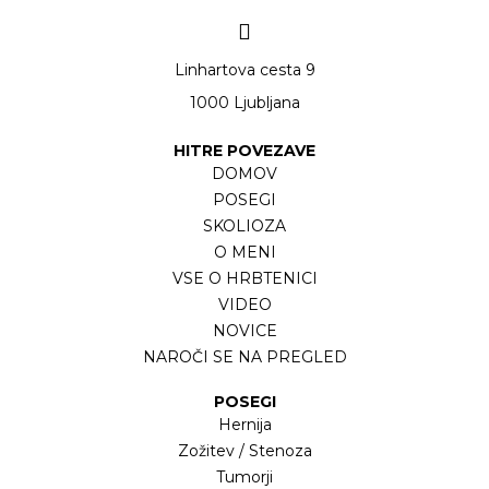
Linhartova cesta 9
1000 Ljubljana
HITRE POVEZAVE
DOMOV
POSEGI
SKOLIOZA
O MENI
VSE O HRBTENICI
VIDEO
NOVICE
NAROČI SE NA PREGLED
POSEGI
Hernija
Zožitev / Stenoza
Tumorji